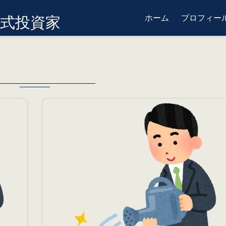
ホーム
プロフィール
式投資家