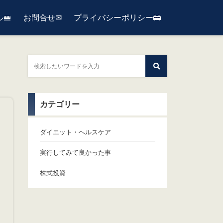
🚝
お問合せ✉
プライバシーポリシー🚋
カテゴリー
ダイエット・ヘルスケア
実行してみて良かった事
株式投資